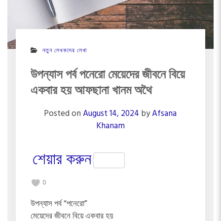
নতুন লেখকদের লেখা
উপন্যাস পর্ব পনেরো মেয়েদের জীবনে বিয়ে
একবার হয় আফছানা খানম অথৈ
Posted on
August 14, 2024
by
Afsana
Khanam
শেয়ার করুন
0
উপন্যাস পর্ব “পনেরো”
মেয়েদের জীবনে বিয়ে একবার হয়