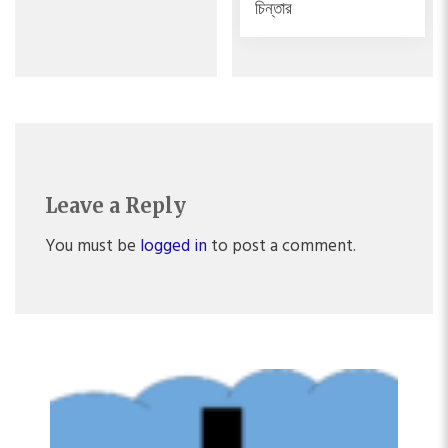
চিন্তার
Leave a Reply
You must be
logged in
to post a comment.