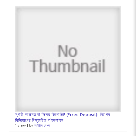
স্থায়ী আমানত বা ফিক্সড ডিপোজিট (Fixed Deposit): নিরাপদ
বিনিয়োগের বিস্তারিত গাইডলাইন
1 view
|
by
অর্বাচীন লেখক