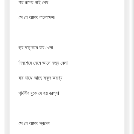
যার রূপের নাই শেষ
সে যে আমার বাংলাদেশ।
ছয় ঋতু করে যায় খেলা
দিনশেষে নেমে আসে নতুন বেলা
যার মাঝে আছে সবুজ অরণ্য
পৃথিবীর বুকে যে হয় বরণ্য।
সে যে আমার স্বদেশ