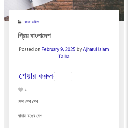
বাংলা কবিতা
প্রিয় বাংলাদেশ
Posted on
February 9, 2025
by
Ajharul Islam
Talha
শেয়ার করুন
2
দেশ দেশ দেশ
নানান রঙের বেশ