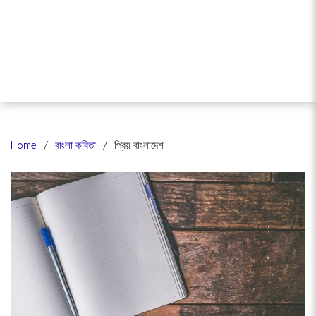
Home
বাংলা কবিতা
প্রিয় বাংলাদেশ