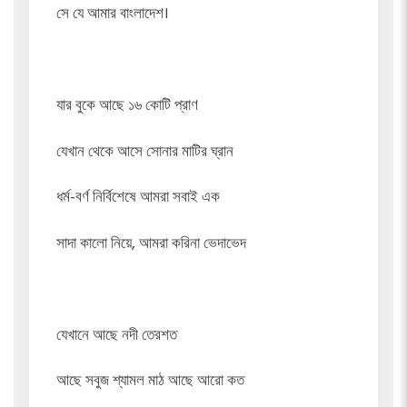
সে যে আমার বাংলাদেশ।
যার বুকে আছে ১৬ কোটি প্রাণ
যেখান থেকে আসে সোনার মাটির ঘ্রান
ধর্ম-বর্ণ নির্বিশেষে আমরা সবাই এক
সাদা কালো নিয়ে, আমরা করিনা ভেদাভেদ
যেখানে আছে নদী তেরশত
আছে সবুজ শ্যামল মাঠ আছে আরো কত