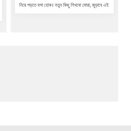
নিয়ে পড়তে বসা হোক। নতুন কিছু শিখবো মোরা, জুড়াবে এই