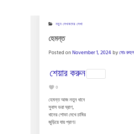
নতুন লেখকদের লেখা
হেমন্ত
Posted on
November 1, 2024
by
মোঃ রুহু
শেয়ার করুন
0
হেমন্ত আজ নতুন ধানে
সুবাস ভরা ঘ্রাণ,
ধানের শোভা দেখে চাষির
জুড়িয়ে যায় প্রাণ।