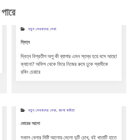
 পারে
নতুন লেখকদের লেখা
দ্বিত্ব
দ্বিত্ব বিপ্রতীপ অপু কী ব্যাপার এমন স্তব্ধ হয়ে বসে আছো
ক্যানো? অফিস থেকে ফিরে নিজের রুমে ঢুকে স্বামীকে
রকিং চেয়ারে
নতুন লেখকদের লেখা
,
বাংলা কবিতা
ভোরের আলো
সকাল বেলার মিষ্টি আলোয় মেলো দুটি চোখ, বই খাতাটি হাতে