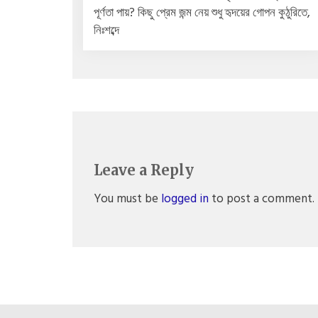
পূর্ণতা পায়? কিছু প্রেম জন্ম নেয় শুধু হৃদয়ের গোপন কুঠুরিতে,
নিঃশব্দে
Leave a Reply
You must be
logged in
to post a comment.