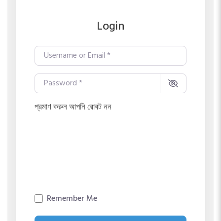
Login
Username or Email
*
Password
*
প্রমাণ করুন আপনি রোবট নন
Remember Me