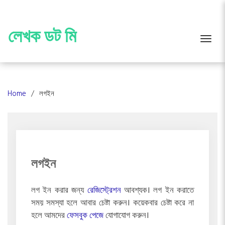
Skip
to
content
লেখক ডট মি
Toggle
Home
লগইন
লগইন
লগ ইন করার জন্য
রেজিস্ট্রেশন
আবশ্যক। লগ ইন করাতে
সময় সমস্যা হলে আবার চেষ্টা করুন। কয়েকবার চেষ্টা করে না
হলে আমদের
ফেসবুক পেজে
যোগাযোগ করুন।