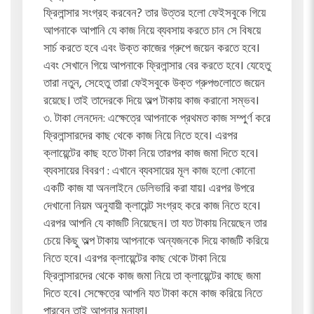
ফ্রিলান্সার সংগ্রহ করবেন? তার উত্তর হলো ফেইসবুকে গিয়ে
আপনাকে আপানি যে কাজ নিয়ে ব্যবসায় করতে চান সে বিষয়ে
সার্চ করতে হবে এবং উক্ত কাজের গ্রুপে জয়েন করতে হবে।
এবং সেখানে গিয়ে আপনাকে ফ্রিলান্সার বের করতে হবে। যেহেতু
তারা নতুন, সেহেতু তারা ফেইসবুকে উক্ত গ্রুপগুলোতে জয়েন
রয়েছে। তাই তাদেরকে দিয়ে অল্প টাকায় কাজ করানো সম্ভব।
৩. টাকা লেনদেন: এক্ষেত্রে আপনাকে প্রথমত কাজ সম্পুর্ণ করে
ফ্রিলান্সারদের কাছ থেকে কাজ নিয়ে নিতে হবে। এরপর
ক্লায়েন্টের কাছ হতে টাকা নিয়ে তারপর কাজ জমা দিতে হবে।
ব্যবসায়ের বিবরণ : এখানে ব্যবসায়ের মূল কাজ হলো কোনো
একটি কাজ যা অনলাইনে ডেলিভারি করা যায়। এরপর উপরে
দেখানো নিয়ম অনুযায়ী ক্লায়েন্ট সংগ্রহ করে কাজ নিতে হবে।
এরপর আপনি যে কাজটি নিয়েছেন। তা যত টাকায় নিয়েছেন তার
চেয়ে কিছু অল্প টাকায় আপনাকে অন্যজনকে দিয়ে কাজটি করিয়ে
নিতে হবে। এরপর ক্লায়েন্টের কাছ থেকে টাকা নিয়ে
ফ্রিলান্সারদের থেকে কাজ জমা নিয়ে তা ক্লায়েন্টের কাছে জমা
দিতে হবে। সেক্ষেত্রে আপনি যত টাকা কমে কাজ করিয়ে নিতে
পারবেন তাই আপনার মুনাফা।