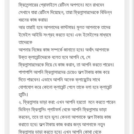
ফ্রিলেন্সারের প্রোফাইলে রেটিংস অপশনে। মনে রাখবেন
সেখানে যারা রেটিংস দিয়েছেন, তারা ফ্রিলান্সারদেরকে বিভিন্ন
ধরনের কাজ করায়।
আর তারাই হবে আপনাদের কাস্টমার। মূলত আপনাকে তাদের
ইমেইল আইডি সংগ্রহ করতে হবে। এবং ইমেইলের মাধ্যমে
তাদেরকে
আপনার নিজের কাজ সম্পর্কে জানাতে হবে। অর্থাৎ আপনাকে
উক্ত ক্লায়েন্টদেরকে বলেত হবে আপনি যে, সে
ফ্রিলান্সারদেরকে দিয়ে যে কাজ করান, তা আপনি করতে পারেন।
পাশাপাশি আপনি ফ্রিলান্সারদের চেয়েও অল্প টাকায় কাজ করে
দিতে পারবেন। এভাবে আপনি অনেক ক্লায়েন্টের সাথে
যোগাযোগ করে কোনো ক্লায়েন্ট পেলে তাকে বলা হবে ক্লায়েন্ট
হান্টিং।
২. ফ্রিলান্সার ভাড়া করা: এখন আপনি হয়তো মনে করতে পারেন
ভিবিন্ন ফ্রিলান্সিং প্লাটফর্ম থেকে আপনি ফ্রিলান্সার ভাড়া
করবেন, তবে তা হবে ভুল। কেননা আপনাকে অল্প টাকায় কাজ
করাতে হবে। অল্প টাকায় কাজ করার জন্য আপনাকে নতুন
ফ্রিলান্সার ভাড়া করতে হবে। এখন আপনি কোথা থেকে