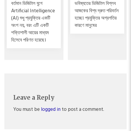
বর্তমান ডিজিটাল যুগে
ভবিষ্যতের ডিজিটাল বিপ্লব
Artificial Intelligence
আজকের বিশ্ব দ্রুত পরিবর্তন
(AI) শুধু প্রযুক্তির একটি
হচ্ছে। প্রযুক্তির অগ্রগতির
অংশ নয়, বরং এটি একটি
কারণে মানুষের
শক্তিশালী আয়ের মাধ্যম
হিসেবে পরিণত হয়েছে।
Leave a Reply
You must be
logged in
to post a comment.