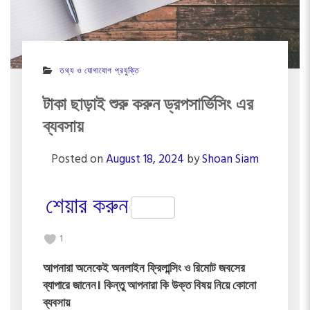
তথ্য ও যোগাযোগ প্রযুক্তি
টাকা ছাড়াই শুরু করুন ড্রপসার্ভিসিং এর
ব্যবসায়
Posted on
August 18, 2024
by
Shoan Siam
শেয়ার করুন
1
আপনারা অনেকেই অনলাইন ফ্রিলান্সিং ও রিমোট জবসের
ব্যাপারে জানেন। কিন্তু আপনারা কি উক্ত বিষয় নিয়ে কোনো
ব্যবসায়