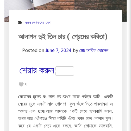
নতুন লেখকদের লেখা
আলাপন দুই তিন চার ( প্রেমের কবিতা)
Posted on
June 7, 2024
by
মোঃ আরিফ হোসেন
শেয়ার করুন
0
মেয়েদের চুলের রং লাল হয়।অথচ আজ পর্যন্ত আমি একটি
মেয়ের চুলে একটি লাল গোলাপ ফুল গুঁজে দিতে পারলামনা এ
আমার এক দুঃখ।আজ আমাকে একটি মেয়ে ভালবাসি বলল,
অথচ তার খোঁপায়ও দিতে পারিনি গুঁজে কোন লাল গোলাপ ফুল।
কবে যে একটি মেয়ে এসে বলবে, আমি তোমাকে ভালবাসি,