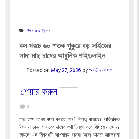
টিপস এবং ট্রিকস
কম খরচে ৬০ শতক পুকুরে বড় সাইজের
সাদা মাছ চাষের আধুনিক গাইডলাইন
Posted on
May 27, 2026
by
অর্বাচীন লেখক
শেয়ার করুন
0
মাছ চাষে ভাগ্য বদল করতে চান? কিন্তু বাজারের অতিরিক্ত
ফিড বা কেনা খাবারের দামের কথা চিন্তা করে পিছিয়ে যাচ্ছেন?
তাহলে এই নিবন্ধটি আপনারই জন্য। আজ আমরা আলোচনা