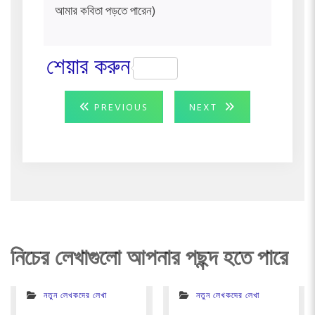
আমার কবিতা পড়তে পারেন)
শেয়ার করুন
Post
PREVIOUS
NEXT
PREVIOUS
NEXT
POST:
POST:
navigation
নিচের লেখাগুলো আপনার পছন্দ হতে পারে
নতুন লেখকদের লেখা
নতুন লেখকদের লেখা