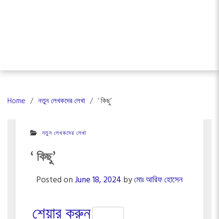
Home
নতুন লেখকদের লেখা
‘ কিছু’
নতুন লেখকদের লেখা
‘ কিছু’
Posted on
June 18, 2024
by
মোঃ আরিফ হোসেন
শেয়ার করুন