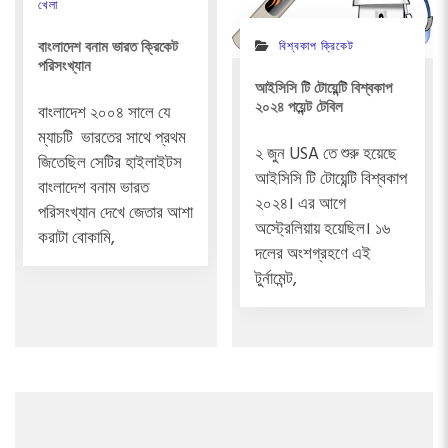
খেলা
বিশ্বকাপ ক্রিকেট
বাংলাদেশ বনাম ভারত ক্রিকেট
পরিসংখ্যান
আইসিসি টি টোয়েন্টি বিশ্বকাপ
২০২৪ পয়েন্ট টেবিল
বাংলাদেশ ২০০৪ সালে যে
ম্যাচটি ভারতের সাথে প্রথম
২ জুন USA তে শুরু হয়েছে
জিতেছিল সেটির হাইলাইটস
আইসিসি টি টোয়েন্টি বিশ্বকাপ
বাংলাদেশ বনাম ভারত
২০২৪। এর আগে
পরিসংখ্যান দেখে জেতার আশা
অস্ট্রেলিয়ায় হয়েছিল। ১৬
করাটা বোকামি,
দলের অংশগ্রহণে এই
টুর্নামেন্ট,