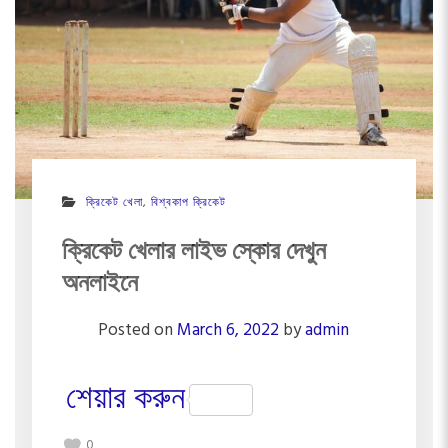
ক্রিকেট খেলা
,
বিশ্বকাপ ক্রিকেট
ক্রিকেট খেলার লাইভ স্কোর দেখুন
অনলাইনে
Posted on
March 6, 2022
by
admin
শেয়ার করুন
0