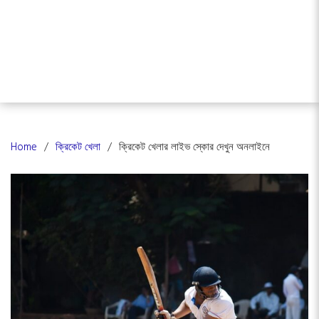
Home
ক্রিকেট খেলা
ক্রিকেট খেলার লাইভ স্কোর দেখুন অনলাইনে