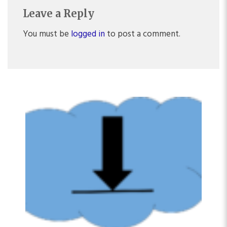
Leave a Reply
You must be
logged in
to post a comment.