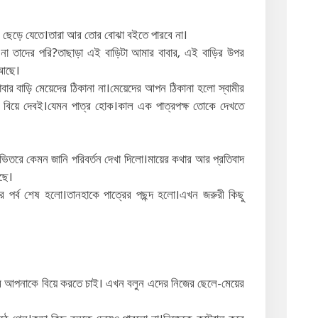
 ছেড়ে যেতে।তারা আর তোর বোঝা বইতে পারবে না।
া তাদের পরি?তাছাড়া এই বাড়িটা আমার বাবার, এই বাড়ির উপর
 আছে।
বাবার বাড়ি মেয়েদের ঠিকানা না।মেয়েদের আপন ঠিকানা হলো স্বামীর
বিয়ে দেবই।যেমন পাত্র হোক।কাল এক পাত্রপক্ষ তোকে দেখতে
ভিতরে কেমন জানি পরিবর্তন দেখা দিলো।মায়ের কথার আর প্রতিবাদ
ছে।
 পর্ব শেষ হলো।তানহাকে পাত্রের পছন্দ হলো।এখন জরুরী কিছু
ি আপনাকে বিয়ে করতে চাই। এখন বলুন এদের নিজের ছেলে-মেয়ের