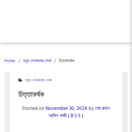
Home
নতুন লেখকদের লেখা
চিত্তাকর্ষক
নতুন লেখকদের লেখা
চিত্তাকর্ষক
Posted on
November 30, 2024
by
মোঃ রুহুল
আমিন গাজী ( B S S )