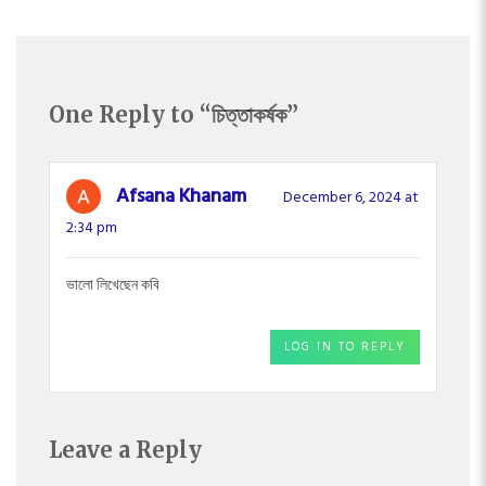
One Reply to “চিত্তাকর্ষক”
Afsana Khanam
December 6, 2024 at
2:34 pm
ভালো লিখেছেন কবি
LOG IN TO REPLY
Leave a Reply