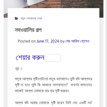
নতুন লেখকদের লেখা
নথওয়ালির গল্প
Posted on
June 17, 2024
by
মোঃ আরিফ হোসেন
শেয়ার করুন
0
মানুষ আল্লার সৃষ্টি।তাইতো মানুষ ভালবাসে। তুমি যদি আল্লাহর
সৃষ্টি না হতে তুমি কি আমাকে ভালবাসতে? কখনই বাসতেনা।
কাজেই আল্লা তোমাকে বার বার সৃষ্টি করুক।
আল্লা যদি আবার তোমাকে সৃষ্টি করেন তিনি যেন একটি নথ’