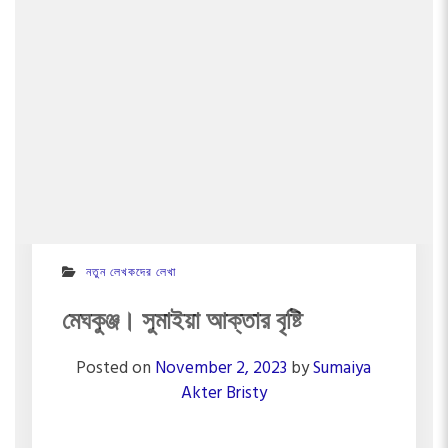
নতুন লেখকদের লেখা
মেঘকুঞ্জ। সুমাইয়া আক্তার বৃষ্টি
Posted on
November 2, 2023
by
Sumaiya
Akter Bristy