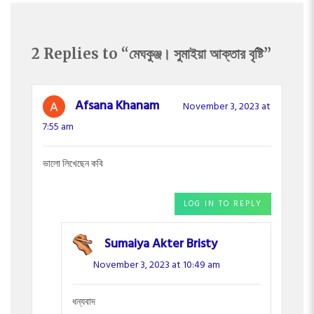
2 Replies to “মেঘকুঞ্জ। সুমাইয়া আক্তার বৃষ্টি”
Afsana Khanam
November 3, 2023 at
7:55 am
ভালো লিখেছেন কবি
LOG IN TO REPLY
Sumaiya Akter Bristy
November 3, 2023 at 10:49 am
ধন্যবাদ