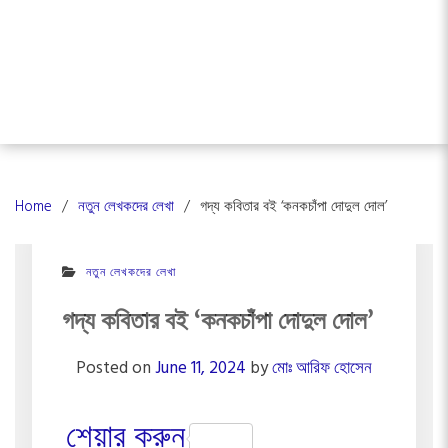
Home
নতুন লেখকদের লেখা
গদ্য কবিতার বই ‘কনকচাঁপা দোদুল দোল’
নতুন লেখকদের লেখা
গদ্য কবিতার বই ‘কনকচাঁপা দোদুল দোল’
Posted on
June 11, 2024
by
মোঃ আরিফ হোসেন
শেয়ার করুন