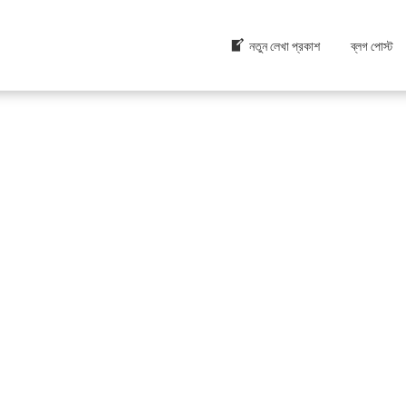
নতুন লেখা প্রকাশ
ব্লগ পোস্ট