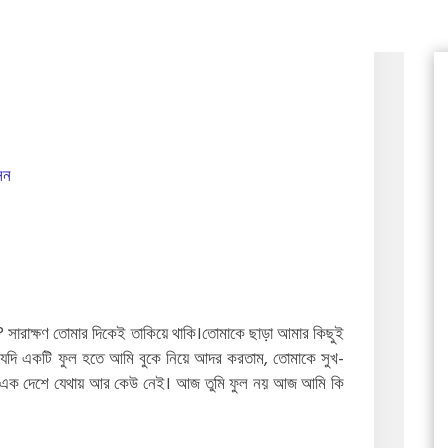
েন
সারাক্ষণ তোমার দিকেই তাকিয়ে থাকি।তোমাকে ছাড়া আমার কিছুই
ুমি যদি একটি ফুল হতে আমি বুকে নিয়ে আদর করতাম, তোমাকে সুখ-
মন এক দেশে যেথায় আর কেউ নেই। আজ তুমি ফুল নয় আজ আমি কি