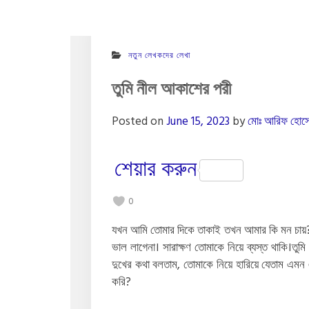
নতুন লেখকদের লেখা
তুমি নীল আকাশের পরী
Posted on
June 15, 2023
by
মোঃ আরিফ হোস
শেয়ার করুন
0
যখন আমি তোমার দিকে তাকাই তখন আমার কি মন চায়? 
ভাল লাগেনা। সারাক্ষণ তোমাকে নিয়ে ব্যস্ত থাকি।ত
দুখের কথা বলতাম, তোমাকে নিয়ে হারিয়ে যেতাম এ
করি?