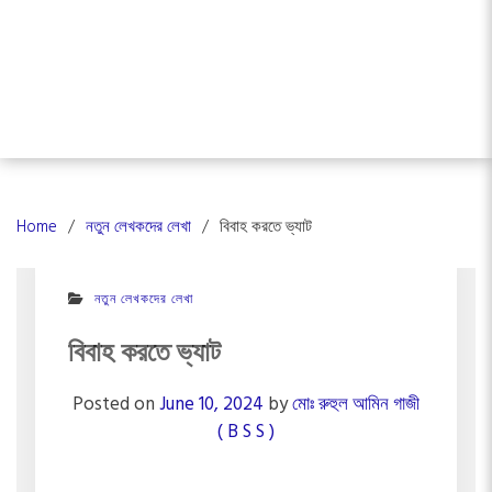
Home
নতুন লেখকদের লেখা
বিবাহ করতে ভ্যাট
নতুন লেখকদের লেখা
বিবাহ করতে ভ্যাট
Posted on
June 10, 2024
by
মোঃ রুহুল আমিন গাজী
( B S S )