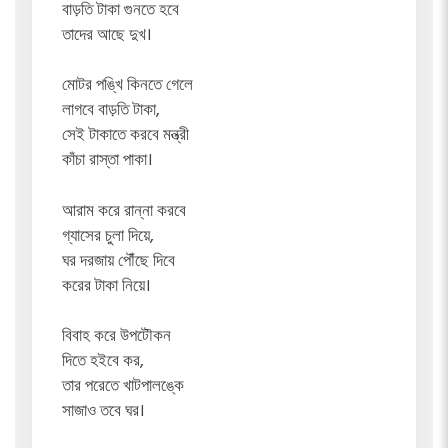
বাড়তি টাকা গুনতে হবে
তাদের আছে দুখ।
মোটর পঙ্খি কিনতে গেলে
লাগবে বাড়তি টাকা,
সেই টাকাতে করবে মন্ত্রী
কাঁচা রাস্তা পাকা।
আরাম করে রান্না করবে
গ্যাসের চুলা দিয়ে,
ঘর দরজায় পৌঁছে দিবে
করের টাকা নিয়ে।
বিবাহ করে উপটৌকন
দিতে হইবে কর,
তার পরেতে খাটপালঙ্কে
সাজাও তবে ঘর।