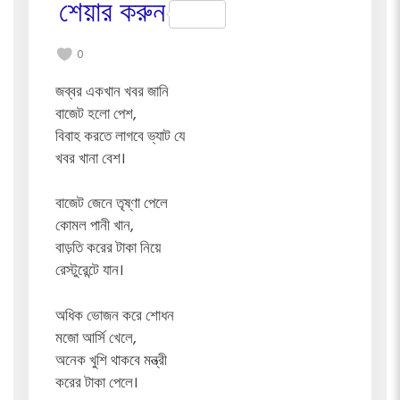
শেয়ার করুন
0
জব্বর একখান খবর জানি
বাজেট হলো পেশ,
বিবাহ করতে লাগবে ভ্যাট যে
খবর খানা বেশ।
বাজেট জেনে তৃষ্ণা পেলে
কোমল পানী খান,
বাড়তি করের টাকা নিয়ে
রেস্টুরেন্টে যান।
অধিক ভোজন করে শোধন
মজো আর্সি খেলে,
অনেক খুশি থাকবে মন্ত্রী
করের টাকা পেলে।