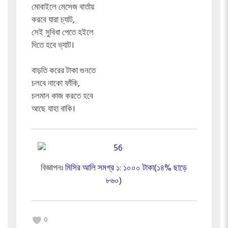
মোবাইলে মেসেজ বার্তায়
করবে যারা চ্যাট,
সেই সুবিধা পেতে হইলে
দিতে হবে ভ্যাট।
বাড়তি করের টাকা গুনতে
চলবে নাকো ফাঁকি,
চলমান কাজ করতে হবে
আছে যাহা বাকি।
বিজ্ঞাপনঃ
মিসির আলি সমগ্র ১: ১০০০ টাকা(১৪% ছাড়ে
৮৬০)
0