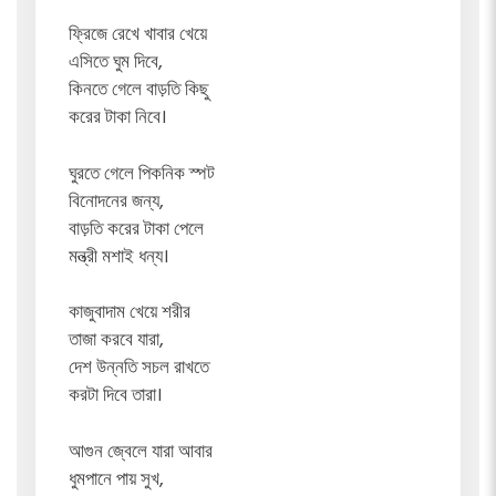
ফ্রিজে রেখে খাবার খেয়ে
এসিতে ঘুম দিবে,
কিনতে গেলে বাড়তি কিছু
করের টাকা নিবে।
ঘুরতে গেলে পিকনিক স্পট
বিনোদনের জন্য,
বাড়তি করের টাকা পেলে
মন্ত্রী মশাই ধন্য।
কাজুবাদাম খেয়ে শরীর
তাজা করবে যারা,
দেশ উন্নতি সচল রাখতে
করটা দিবে তারা।
আগুন জ্বেলে যারা আবার
ধুমপানে পায় সুখ,