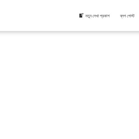
নতুন লেখা প্রকাশ
ব্লগ পোস্ট