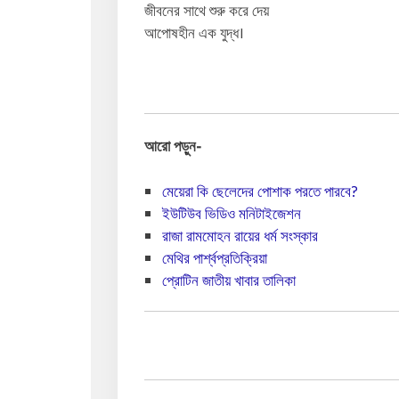
জীবনের সাথে শুরু করে দেয়
আপোষহীন এক যুদ্ধ।
আরো পড়ুন-
মেয়েরা কি ছেলেদের পোশাক পরতে পারবে?
ইউটিউব ভিডিও মনিটাইজেশন
রাজা রামমোহন রায়ের ধর্ম সংস্কার
মেথির পার্শ্বপ্রতিক্রিয়া
প্রোটিন জাতীয় খাবার তালিকা